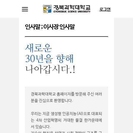
인사말 ; 이사장 인사말
새로운
30년을 향해
나아갑시다.!
경북과학대학교 홈페이지를 방문해 주신 여러
분을 진심으로 환영합니다.
우리는 지금 생성형 인공지능(AI)으로 대표되
는 4차 산업혁명의 거대한 물결 한가운데에
서 있습니다.