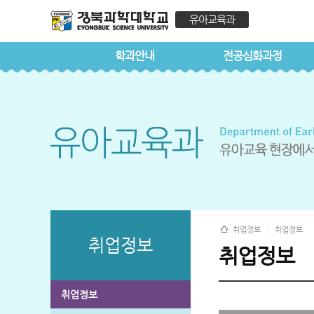
유아교육과
학과안내
전공심화과정
취업정보
취업정보
취업정보
취업정보
취업정보