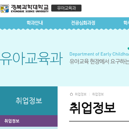
유아교육과
학과안내
전공심화과정
학
취업정보
취업정보
취업정보
취업정보
취업정보