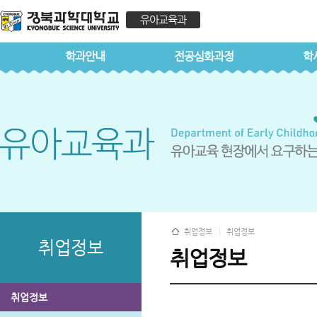
유아교육과
학과안내
전공심화과정
학
취업정보
취업정보
취업정보
취업정보
취업정보