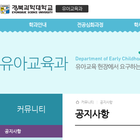
유아교육과
학과안내
전공심화과정
학
커뮤니티
공지사항
커뮤니티
공지사항
공지사항