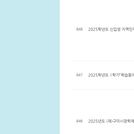
848
2025학년도 신입생 지역인
847
2025학년도 1학기「학습동
846
2025년도 (재)구미시장학