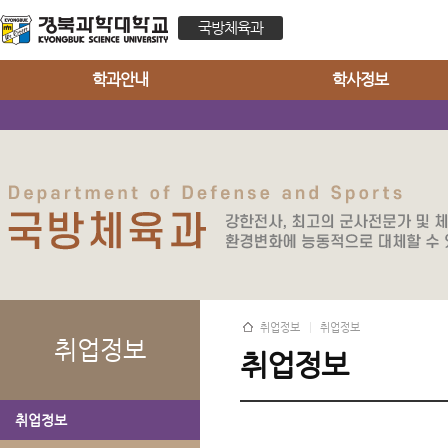
국방체육과
학과안내
학사정보
취업정보
취업정보
취업정보
취업정보
취업정보