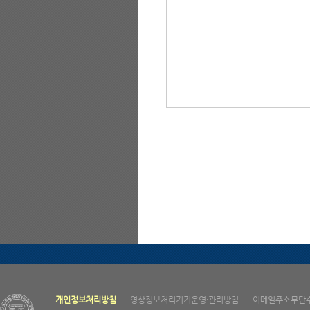
개인정보처리방침
영상정보처리기기운영·관리방침
이메일주소무단