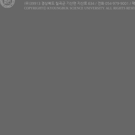
(우)39913 경상북도 칠곡군 기산면 지산로 634 / 전화 054-979-9001 / 팩
COPYRIGHTⓒ KYOUNGBUK SCIENCE UNIVERSITY. ALL RIGHTS RESE