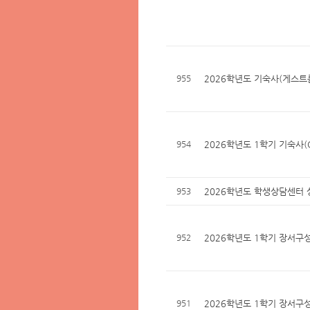
955
2026학년도 기숙사(게스트
954
2026학년도 1학기 기숙사(
953
2026학년도 학생상담센터 
952
2026학년도 1학기 장서구성
951
2026학년도 1학기 장서구성