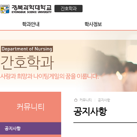
간호학과
학과안내
학사정보
커뮤니티
공지사항
커뮤니티
공지사항
공지사항