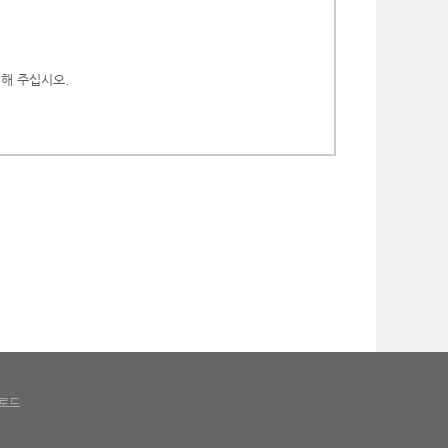
해 주십시오.
로드