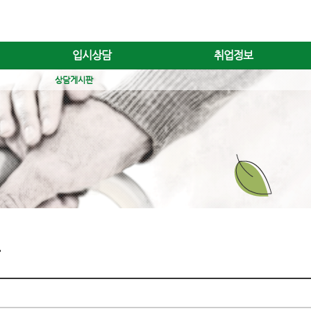
입시상담
취업정보
상담게시판