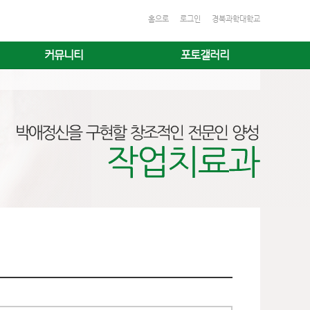
홈으로
로그인
경북과학대학교
커뮤니티
포토갤러리