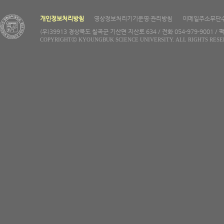
개인정보처리방침
영상정보처리기기운영·관리방침
이메일주소무단
(우)39913 경상북도 칠곡군 기산면 지산로 634 / 전화 054-979-9001 / 팩
COPYRIGHTⓒ KYOUNGBUK SCIENCE UNIVERSITY. ALL RIGHTS RESE