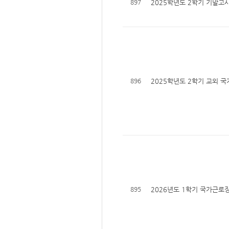
897
2025학년도 2학기 기말고
896
2025학년도 2학기 교외 
895
2026년도 1학기 국가근로