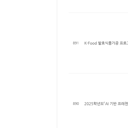
891
K-Food 발효식품가공 프로
890
2025학년도「AI 기반 프레