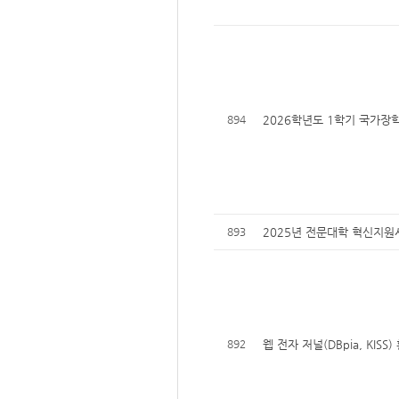
894
2026학년도 1학기 국가장학
893
2025년 전문대학 혁신지원
892
웹 전자 저널(DBpia, KISS