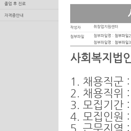
졸업 후 진로
자격증안내
취창업지원센터
작성자
첨부파일명 :
첨부파일2
첨부파일
첨부파일명 :
첨부파일3
사회복지법인
1. 채용직군 
2. 채용직위
3. 모집기간 :
4. 모집인원 :
5. 근무지역