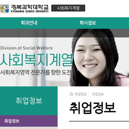
사회복지계열
학과안내
학사정보
취업정보
취업정보
취업정보
취업정보
취업정보