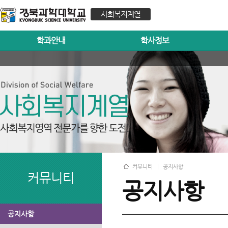
사회복지계열
학과안내
학사정보
커뮤니티
공지사항
커뮤니티
공지사항
공지사항