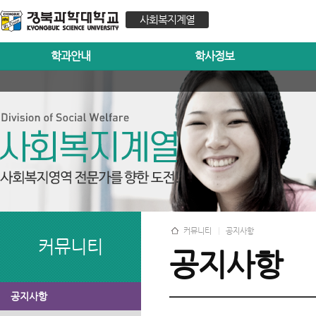
사회복지계열
학과안내
학사정보
커뮤니티
공지사항
커뮤니티
공지사항
공지사항