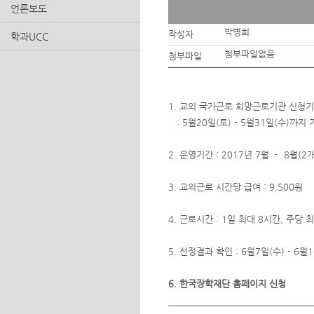
언론보도
박병희
작성자
학과UCC
첨부파일없음
첨부파일
1. 교외 국가근로 희망근로기관 신청
: 5월20일(토) - 5월31일(수)까지
2. 운영기간 : 2017년 7월 - 8월(2
3. 교외근로 시간당 급여 : 9,500원
4. 근로시간 : 1일 최대 8시간, 주당 
5. 선정결과 확인 : 6월7일(수) - 6월
6. 한국장학재단 홈페이지 신청