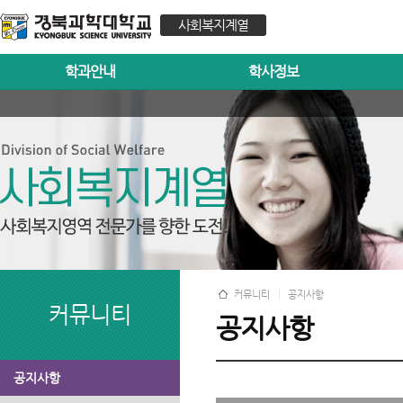
사회복지계열
학과안내
학사정보
커뮤니티
공지사항
커뮤니티
공지사항
공지사항