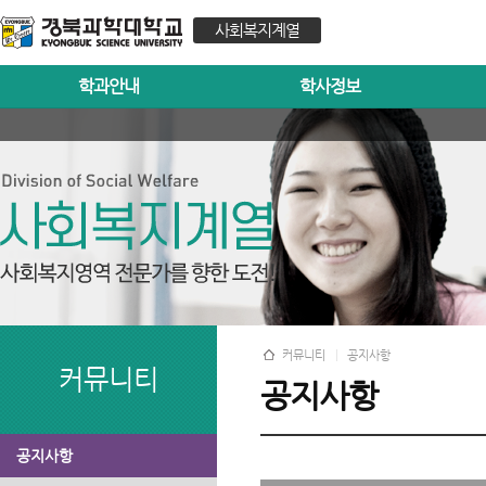
사회복지계열
학과안내
학사정보
커뮤니티
공지사항
커뮤니티
공지사항
공지사항