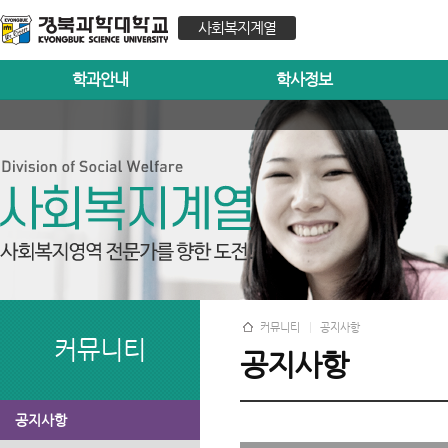
사회복지계열
학과안내
학사정보
커뮤니티
공지사항
커뮤니티
공지사항
공지사항