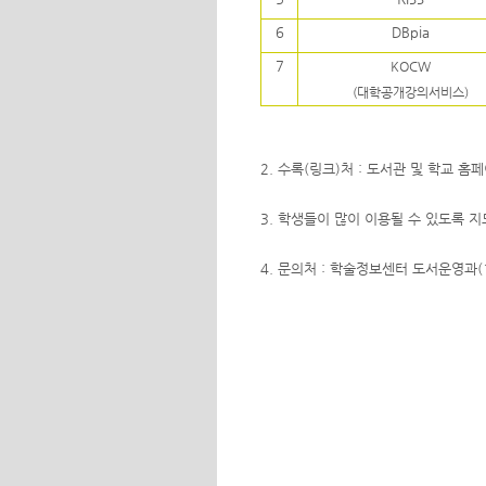
6
DBpia
7
KOCW
(대학공개강의서비스)
2. 수록(링크)처 : 도서관 및 학교 홈
3. 학생들이 많이 이용될 수 있도록 
4. 문의처 : 학술정보센터 도서운영과(1