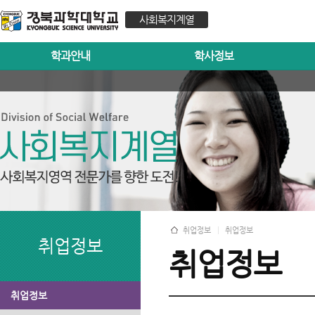
사회복지계열
학과안내
학사정보
취업정보
취업정보
취업정보
취업정보
취업정보