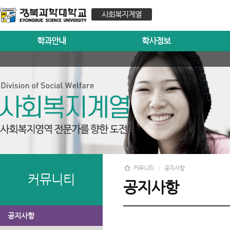
사회복지계열
학과안내
학사정보
커뮤니티
공지사항
커뮤니티
공지사항
공지사항