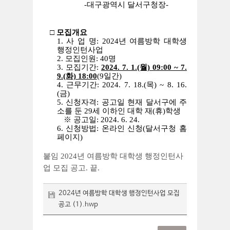
-대구광역시 달서구청장-
□ 모집개요
1. 사 업 명: 2024년 여름방학 대학생
행정인턴사업
2. 모집인원: 40명
3. 모집기간:
2024. 7. 1.(월) 09:00 ~ 7.
9.(화) 18:00
(9일간)
4. 근무기간: 2024. 7. 18.(목) ~ 8. 16.
(금)
5. 신청자격: 공고일 현재 달서구에 주
소를 둔 29세 이하인 대학 재(휴)학생
※ 공고일: 2024. 6. 24.
6. 신청방법: 온라인 신청(달서구청 홈
페이지)
붙임 2024년 여름방학 대학생 행정인턴사
업 모집 공고. 끝.
2024년 여름방학 대학생 행정인턴사업 모집
공고 (1).hwp