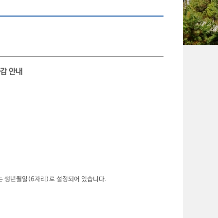
마감 안내
는 생년월일(6자리)로 설정되어 있습니다.