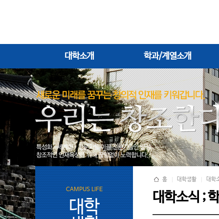
대학소개
학과/계열소개
홈
대학생활
대학
CAMPUS LIFE
대학소식 ; 
대학