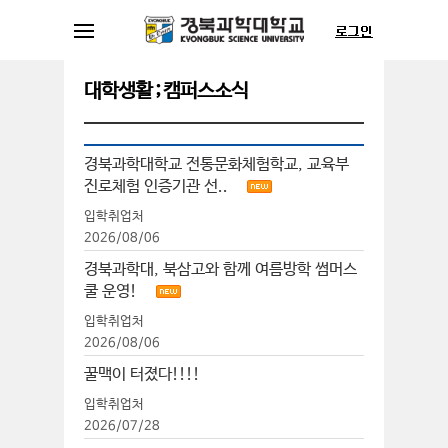
대학생활 ; 캠퍼스소식
경북과학대학교 전통문화체험학교, 교육부
진로체험 인증기관 선..
입학취업처
2026/08/06
경북과학대, 북삼고와 함께 여름방학 썸머스
쿨 운영!
입학취업처
2026/08/06
꿀맥이 터졌다!!!!
입학취업처
2026/07/28