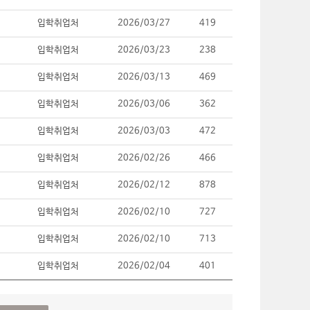
입학취업처
2026/03/27
419
입학취업처
2026/03/23
238
입학취업처
2026/03/13
469
입학취업처
2026/03/06
362
입학취업처
2026/03/03
472
입학취업처
2026/02/26
466
입학취업처
2026/02/12
878
입학취업처
2026/02/10
727
입학취업처
2026/02/10
713
입학취업처
2026/02/04
401