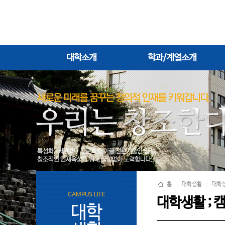
대학소개
학과/계열소개
홈
대학생활
대학
CAMPUS LIFE
대학생활 ; 
대학