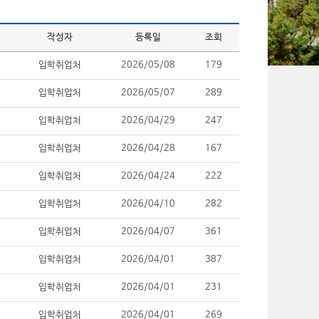
작성자
등록일
조회
입학취업처
2026/05/08
179
입학취업처
2026/05/07
289
입학취업처
2026/04/29
247
입학취업처
2026/04/28
167
입학취업처
2026/04/24
222
입학취업처
2026/04/10
282
입학취업처
2026/04/07
361
입학취업처
2026/04/01
387
입학취업처
2026/04/01
231
입학취업처
2026/04/01
269