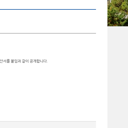
산서를 붙임과 같이 공개합니다.