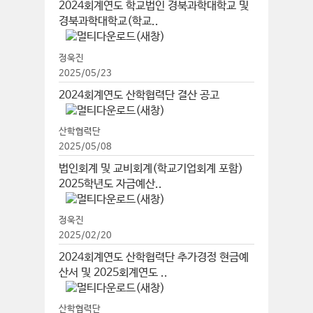
2024회계연도 학교법인 경북과학대학교 및
경북과학대학교(학교..
정욱진
2025/05/23
2024회계연도 산학협력단 결산 공고
산학협력단
2025/05/08
법인회계 및 교비회계(학교기업회계 포함)
2025학년도 자금예산..
정욱진
2025/02/20
2024회계연도 산학협력단 추가경정 현금예
산서 및 2025회계연도 ..
산학협력단