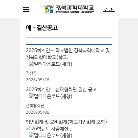
예ㆍ결산공고
2025회계연도 학교법인 경북과학대학교 및
경북과학대학교(학교..
김상우
2026/05/26
2025회계연도 산학협력단 결산 공고
산학협력단
2026/05/06
법인회계 및 교비회계(학교기업회계 포함)
2026학년도 자금예산..