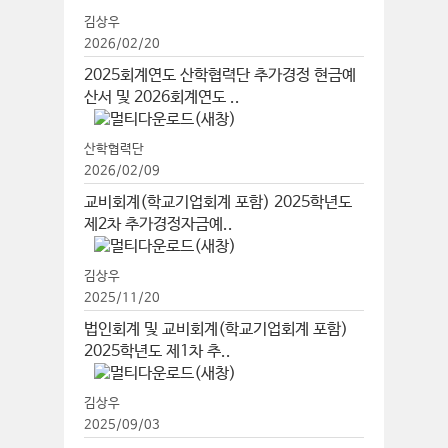
김상우
2026/02/20
2025회계연도 산학협력단 추가경정 현금예
산서 및 2026회계연도 ..
산학협력단
2026/02/09
교비회계(학교기업회계 포함) 2025학년도
제2차 추가경정자금예..
김상우
2025/11/20
법인회계 및 교비회계(학교기업회계 포함)
2025학년도 제1차 추..
김상우
2025/09/03