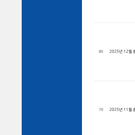
2025년 12
80
2025년 11
79