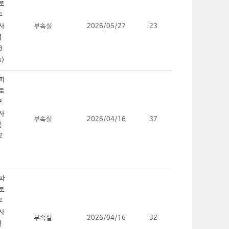
부속실
2026/05/27
23
부속실
2026/04/16
37
부속실
2026/04/16
32