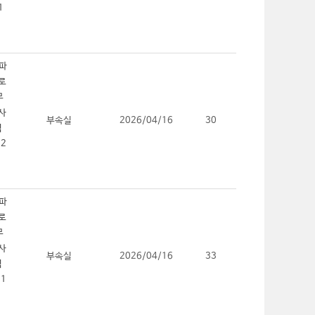
부속실
2026/04/16
30
부속실
2026/04/16
33