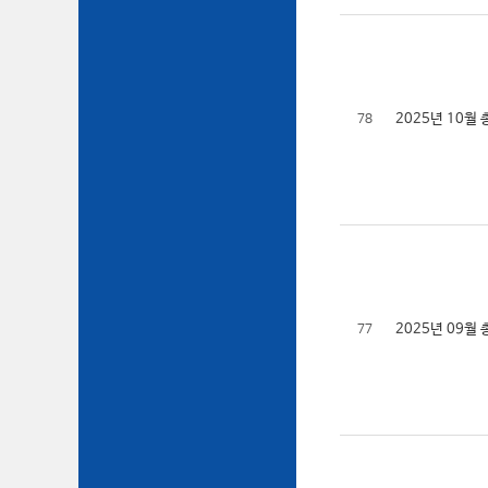
2025년 10
78
2025년 09
77