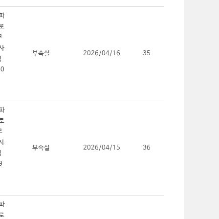
부속실
2026/04/16
35
부속실
2026/04/15
36