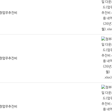
 총장업무추진비
 총장업무추진비
 총장업무추진비