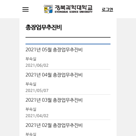
총장업무추진비
2021년 05월 총장업무추진비
부속실
2021/06/02
2021년 04월 총장업무추진비
부속실
2021/05/07
2021년 03월 총장업무추진비
부속실
2021/04/02
2021년 02월 총장업무추진비
부속실