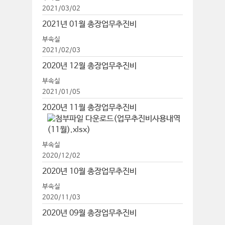
2021/03/02
2021년 01월 총장업무추진비
부속실
2021/02/03
2020년 12월 총장업무추진비
부속실
2021/01/05
2020년 11월 총장업무추진비
부속실
2020/12/02
2020년 10월 총장업무추진비
부속실
2020/11/03
2020년 09월 총장업무추진비