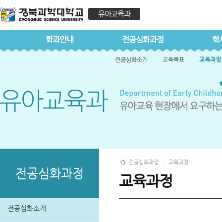
유아교육과
학과안내
전공심화과정
학
전공심화소개
교육목표
교육과정
전공심화과정
교육과정
전공심화과정
교육과정
전공심화소개