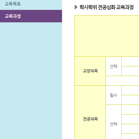
교육목표
학사학위 전공심화 교육과정
교육과정
선택
교양과목
필수
전공과목
선택