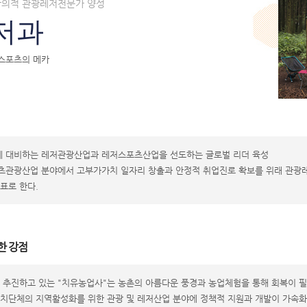
창의적 관광레저전문가 양성
저과
스포츠의 메카
에 대비하는 레저관광산업과 레저스포츠산업을 선도하는 글로벌 리더 육성
관광산업 분야에서 고부가가치 일자리 창출과 안정적 취업진로 확보를 위래 관광레
표로 한다.
한 강점
 추진하고 있는 "치유농업사"는 농촌의 아름다운 풍경과 농업체험을 통해 회복이 필
치단체의 지역활성화를 위한 관광 및 레저산업 분야에 정책적 지원과 개발이 가속화 