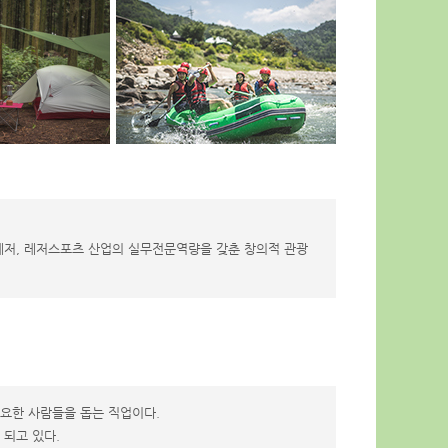
저, 레저스포츠 산업의 실무전문역량을 갖춘 창의적 관광
요한 사람들을 돕는 직업이다.
되고 있다.