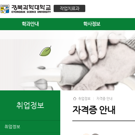
작업치료과
학과안내
학사정보
취업정보
자격증 안내
취업정보
자격증 안내
취업정보