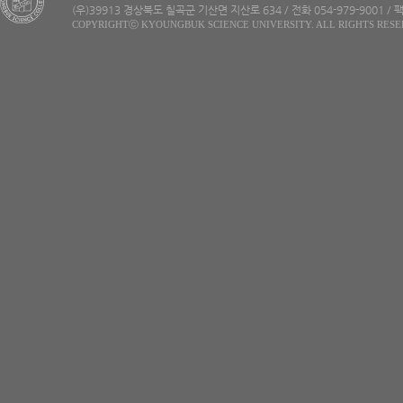
(우)39913 경상북도 칠곡군 기산면 지산로 634 / 전화 054-979-9001 / 팩
COPYRIGHTⓒ KYOUNGBUK SCIENCE UNIVERSITY. ALL RIGHTS RESE