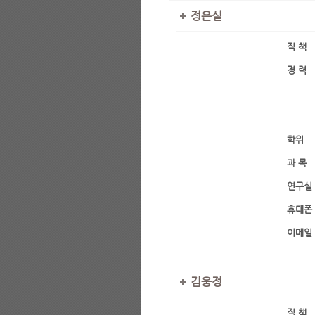
정은실
직 책
경 력
학위
과 목
연구실
휴대폰
이메일
김웅정
직 책