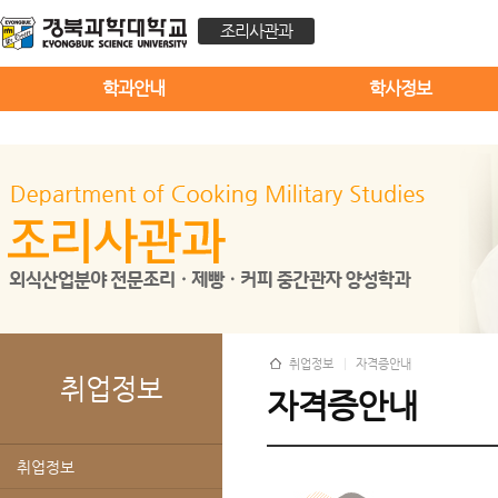
조리사관과
학과안내
학사정보
취업정보
자격증안내
취업정보
자격증안내
취업정보