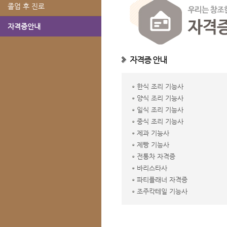
졸업 후 진로
자격증안내
자격증 안내
한식 조리 기능사
양식 조리 기능사
일식 조리 기능사
중식 조리 기능사
제과 기능사
제빵 기능사
전통차 자격증
바리스타사
파티플래너 자격증
조주칵테일 기능사