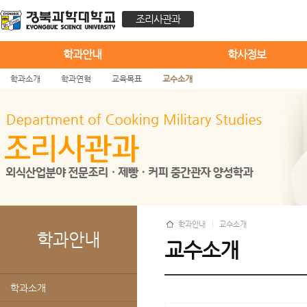
조리사관과
학과안내
학사정보
학과소개
학과연혁
교육목표
교수소개
학과안내
교수소개
학과안내
교수소개
학과소개