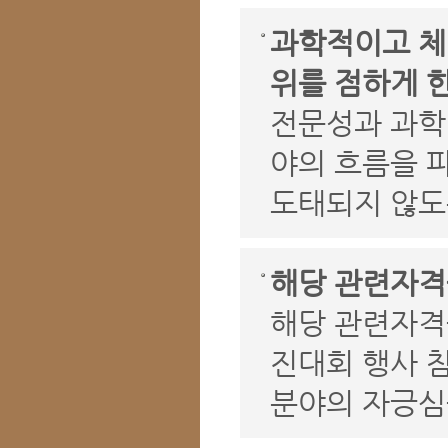
과학적이고 체
위를 점하게 한
전문성과 과학
야의 흐름을 
도태되지 않도
해당 관련자격
해당 관련자격
진대회 행사 
분야의 자긍심