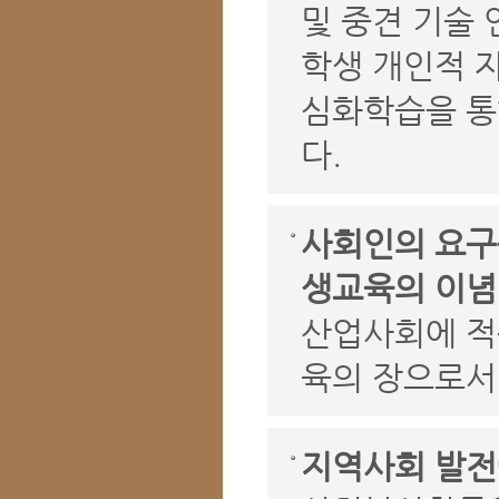
및 중견 기술
학생 개인적 자
심화학습을 통
다.
사회인의 요구
생교육의 이념
산업사회에 적
육의 장으로서
지역사회 발전