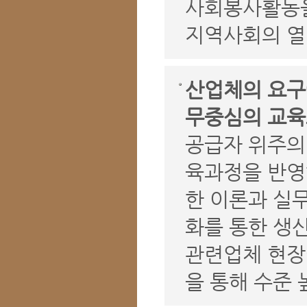
사회봉사활동을
지역사회의 열
산업체의 요구
무중심의 교육
공급자 위주의
육과정을 반영
한 이론과 실
화를 통한 생
관련업체 현장
을 통해 수준 