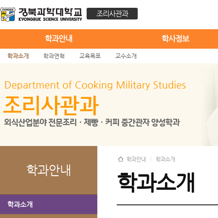
조리사관과
학과안내
학사정보
학과소개
학과연혁
교육목표
교수소개
학과안내
학과소개
학과안내
학과소개
학과소개