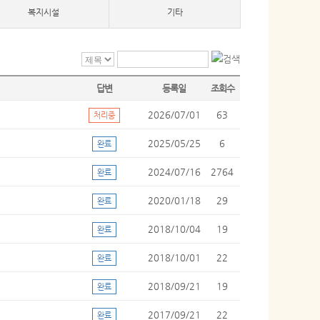
복지시설
기타
답변
등록일
조회수
2026/07/01
63
처리중
2025/05/25
6
완료
2024/07/16
2764
완료
2020/01/18
29
완료
2018/10/04
19
완료
2018/10/01
22
완료
2018/09/21
19
완료
2017/09/21
22
완료