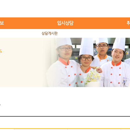
보
입시상담
상담게시판