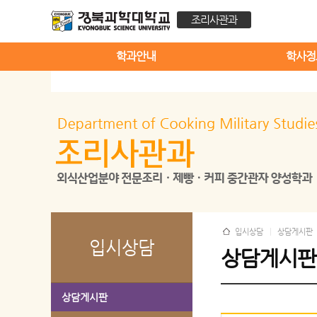
조리사관과
학과안내
학사정
입시상담
상담게시판
입시상담
상담게시판
상담게시판