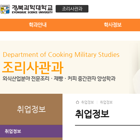
조리사관과
학과안내
학사정보
취업정보
취업정보
취업정보
취업정보
취업정보