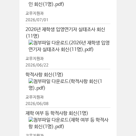
교무지원과
2026/07/01
2026년 재학생 입영연기자 실태조사 회신
(11명)
교무지원과
2026/06/22
학적사항 회신(1명)
교무지원과
2026/06/08
재학 여부 등 학적사항 회신(1명)
교무지원과