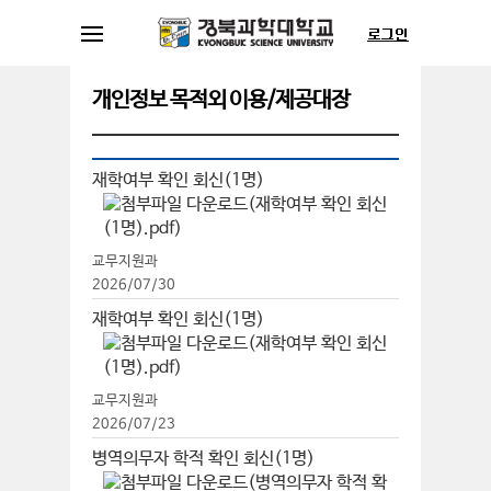
개인정보 목적외 이용/제공대장
재학여부 확인 회신(1명)
교무지원과
2026/07/30
재학여부 확인 회신(1명)
교무지원과
2026/07/23
병역의무자 학적 확인 회신(1명)