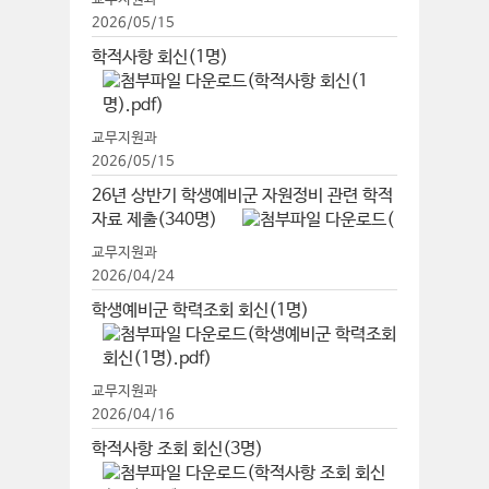
2026/05/15
학적사항 회신(1명)
교무지원과
2026/05/15
26년 상반기 학생예비군 자원정비 관련 학적
자료 제출(340명)
교무지원과
2026/04/24
학생예비군 학력조회 회신(1명)
교무지원과
2026/04/16
학적사항 조회 회신(3명)